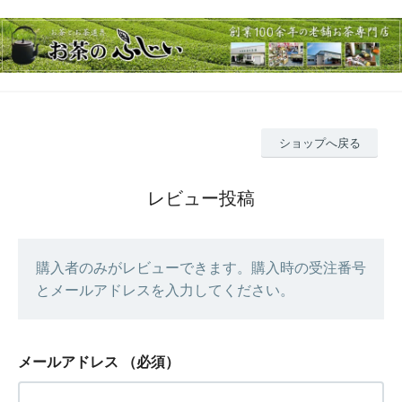
ショップへ戻る
レビュー投稿
購入者のみがレビューできます。購入時の受注番号
とメールアドレスを入力してください。
メールアドレス
（必須）