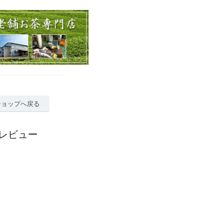
ショップへ戻る
のレビュー