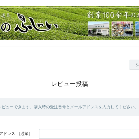
レビュー投稿
レビューできます。購入時の受注番号とメールアドレスを入力してください。
アドレス
（必須）