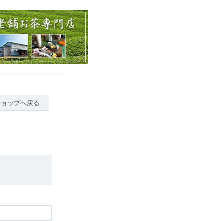
ショップへ戻る