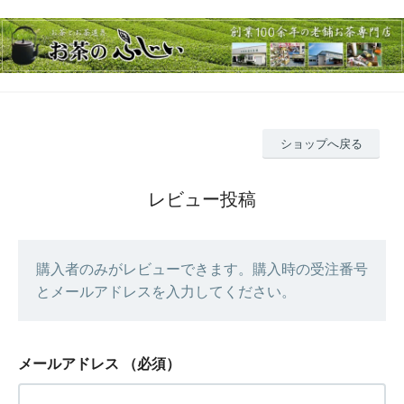
ショップへ戻る
レビュー投稿
購入者のみがレビューできます。購入時の受注番号
とメールアドレスを入力してください。
メールアドレス
（必須）