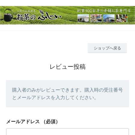
ショップへ戻る
レビュー投稿
購入者のみがレビューできます。購入時の受注番号
とメールアドレスを入力してください。
メールアドレス
（必須）