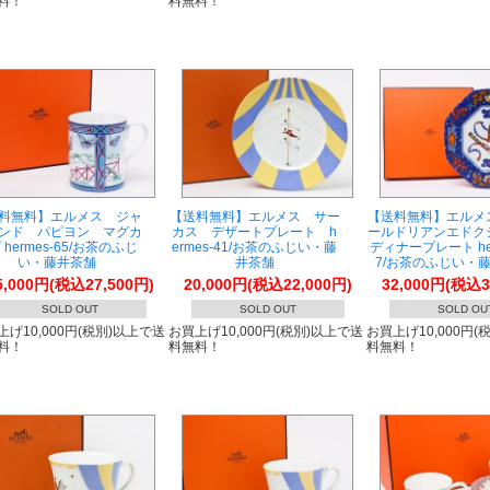
料！
料無料！
料無料】エルメス ジャ
【送料無料】エルメス サー
【送料無料】エルメ
ンド パピヨン マグカ
カス デザートプレート h
ールドリアンエド
 hermes-65/お茶のふじ
ermes-41/お茶のふじい・藤
ディナープレート her
い・藤井茶舗
井茶舗
7/お茶のふじい・
5,000円(税込27,500円)
20,000円(税込22,000円)
32,000円(税込3
SOLD OUT
SOLD OUT
SOLD OU
上げ10,000円(税別)以上で送
お買上げ10,000円(税別)以上で送
お買上げ10,000円(
料！
料無料！
料無料！