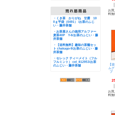
お買
料無
・くき茶 かりがね 甘露 10
0ｇ平袋（0491） /お茶のふじ
い・藤井茶舗
・お茶屋さんの徳用アルファー
麦茶40P Y-6/お茶のふじい・藤
井茶舗
・【送料無料】趣味の茶籠セッ
ト chakago-9/お茶のふじい・藤
井茶舗
・セレック ティーメイト（フル
フルミント） cel_812953/お茶
【送
のふじい・藤井茶舗
ムグ
プ 
2
お買
料無