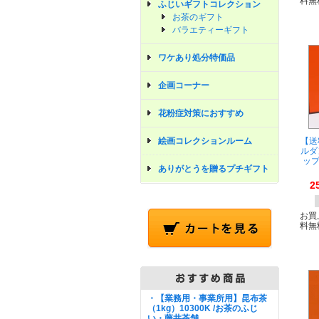
料無
ふじいギフトコレクション
お茶のギフト
バラエティーギフト
ワケあり処分特価品
企画コーナー
花粉症対策におすすめ
絵画コレクションルーム
【送
ルダ
ップ
ありがとうを贈るプチギフト
2
お買
料無
・【業務用・事業所用】昆布茶
（1kg）10300K /お茶のふじ
い・藤井茶舗