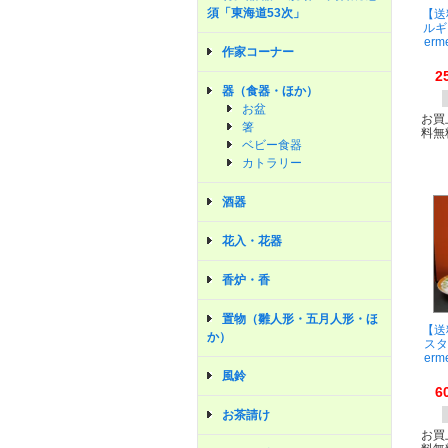
須「東海道53次」
【送
ルギ
er
作家コーナー
2
器（食器・ほか）
お盆
お買
箸
料無
ベビー食器
カトラリー
酒器
花入・花器
香炉・香
置物（雛人形・五月人形・ほ
【送
か）
スタ
er
風鈴
6
お茶請け
お買