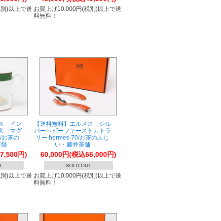
税別)以上で送
お買上げ10,000円(税別)以上で送
料無料！
ス イン
【送料無料】エルメス シル
犬 マグ
バーベビーファーストカトラ
9/お茶の
リー hermes-70/お茶のふじ
茶舗
い・藤井茶舗
7,500円)
60,000円(税込66,000円)
T
SOLD OUT
税別)以上で送
お買上げ10,000円(税別)以上で送
料無料！