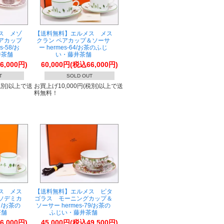
ス メゾ
【送料無料】エルメス メス
アカップ
クラン ペアカップ＆ソーサ
-58/お
ー hermes-64/お茶のふじ
井茶舗
い・藤井茶舗
6,000円)
60,000円(税込66,000円)
T
SOLD OUT
税別)以上で送
お買上げ10,000円(税別)以上で送
料無料！
ス メス
【送料無料】エルメス ピタ
ソデミカ
ゴラス モーニングカップ＆
/お茶の
ソーサー hermes-79/お茶の
茶舗
ふじい・藤井茶舗
6,000円)
45,000円(税込49,500円)