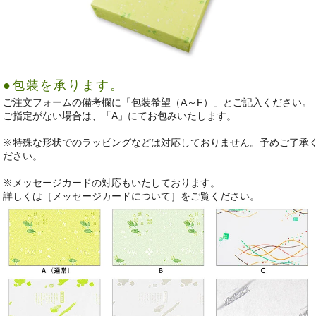
●包装を承ります。
ご注文フォームの備考欄に「包装希望（A～F）」とご記入ください。
ご指定がない場合は、「A」にてお包みいたします。
※特殊な形状でのラッピングなどは対応しておりません。予めご了承
ださい。
※メッセージカードの対応もいたしております。
詳しくは［メッセージカードについて］をご覧ください。