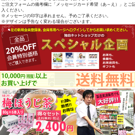
ご注文フォームの備考欄に「メッセージカード希望（あ～え）」とご
入ください。
※メッセージの印字は承れません。予めご了承ください。
※デザインは予告なく変わる場合がございます。