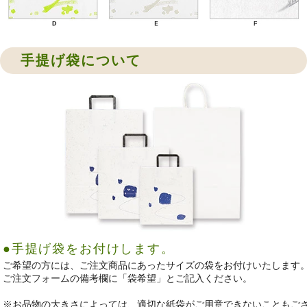
手提げ袋について
●手提げ袋をお付けします。
ご希望の方には、ご注文商品にあったサイズの袋をお付けいたします
ご注文フォームの備考欄に「袋希望」とご記入ください。
※お品物の大きさによっては、適切な紙袋がご用意できないこともご