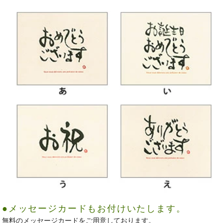
●メッセージカードもお付けいたします。
無料のメッセージカードをご用意しております。