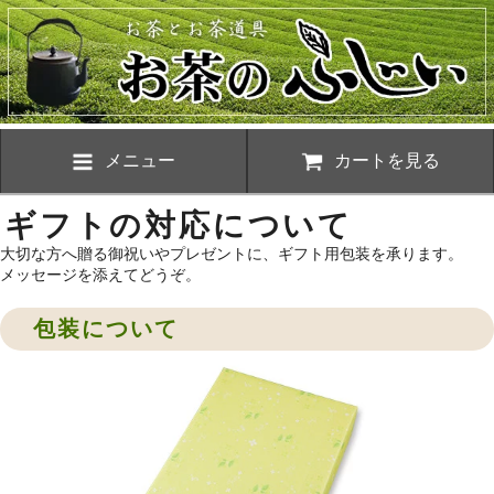
メニュー
カートを見る
ギフトの対応について
大切な方へ贈る御祝いやプレゼントに、ギフト用包装を承ります。
メッセージを添えてどうぞ。
包装について