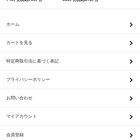
ホーム
カートを見る
特定商取引法に基づく表記
プライバシーポリシー
お問い合わせ
マイアカウント
会員登録