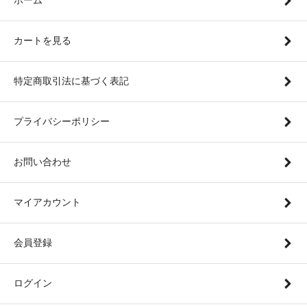
カートを見る
特定商取引法に基づく表記
プライバシーポリシー
お問い合わせ
マイアカウント
会員登録
ログイン