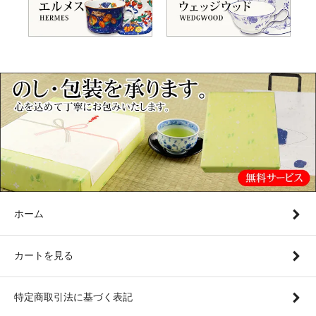
ホーム
カートを見る
特定商取引法に基づく表記