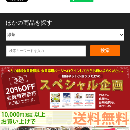
ほかの商品を探す
検索