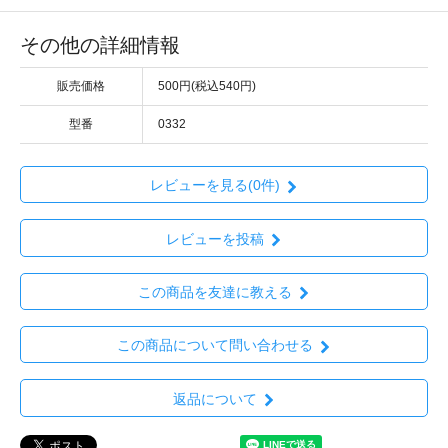
その他の詳細情報
販売価格
500円(税込540円)
型番
0332
レビューを見る(0件)
レビューを投稿
この商品を友達に教える
この商品について問い合わせる
返品について