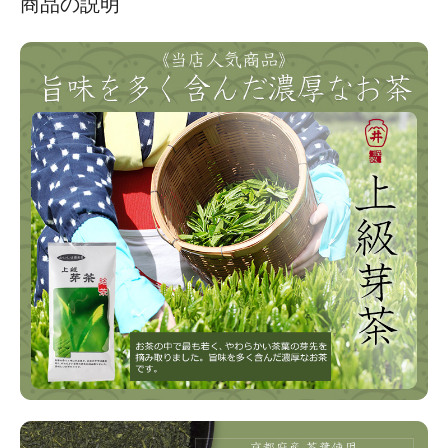
商品の説明