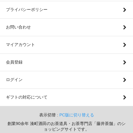
プライバシーポリシー
お問い合わせ
マイアカウント
会員登録
ログイン
ギフトの対応について
表示切替 :
PC版に切り替える
創業90余年 湊町酒田のお茶道具・お茶専門店「藤井茶舗」のシ
ョッピングサイトです。