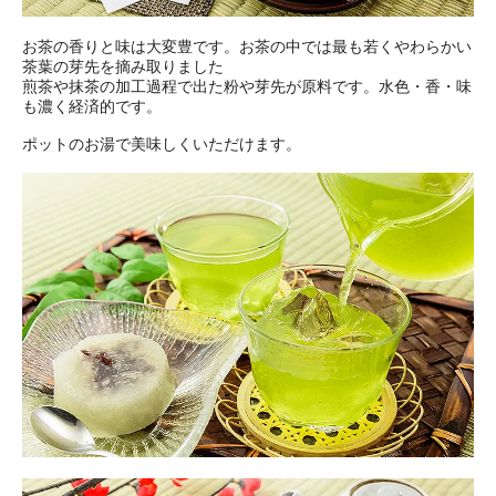
お茶の香りと味は大変豊です。お茶の中では最も若くやわらかい
茶葉の芽先を摘み取りました
煎茶や抹茶の加工過程で出た粉や芽先が原料です。水色・香・味
も濃く経済的です。
ポットのお湯で美味しくいただけます。