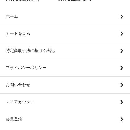
ホーム
カートを見る
特定商取引法に基づく表記
プライバシーポリシー
お問い合わせ
マイアカウント
会員登録