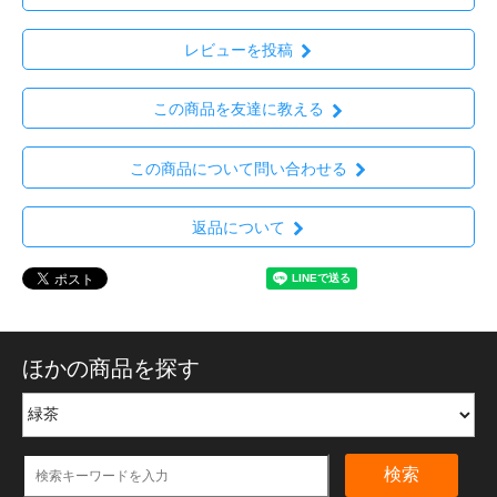
レビューを投稿
この商品を友達に教える
この商品について問い合わせる
返品について
ほかの商品を探す
検索