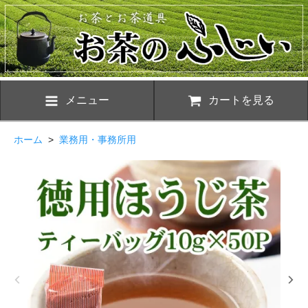
メニュー
カートを見る
ホーム
>
業務用・事務所用