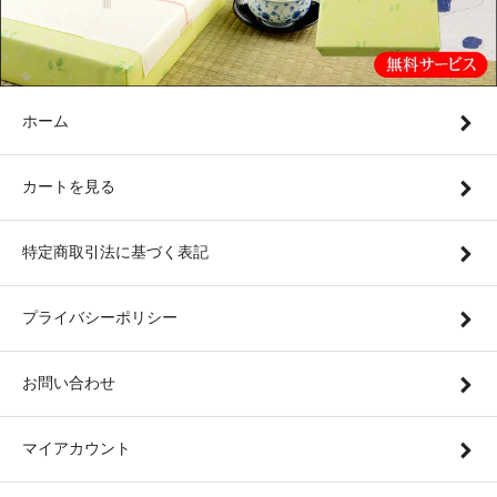
ホーム
カートを見る
特定商取引法に基づく表記
プライバシーポリシー
お問い合わせ
マイアカウント