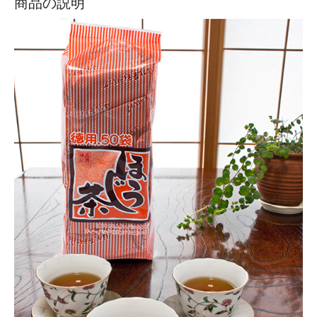
商品の説明