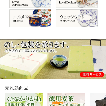
売れ筋商品