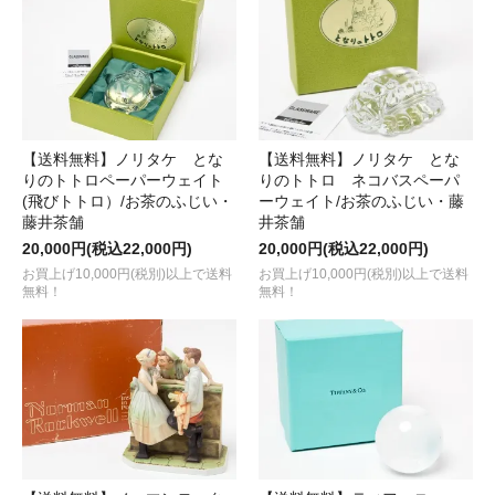
【送料無料】ノリタケ とな
【送料無料】ノリタケ とな
りのトトロペーパーウェイト
りのトトロ ネコバスペーパ
(飛びトトロ）/お茶のふじい・
ーウェイト/お茶のふじい・藤
藤井茶舗
井茶舗
20,000円(税込22,000円)
20,000円(税込22,000円)
お買上げ10,000円(税別)以上で送料
お買上げ10,000円(税別)以上で送料
無料！
無料！