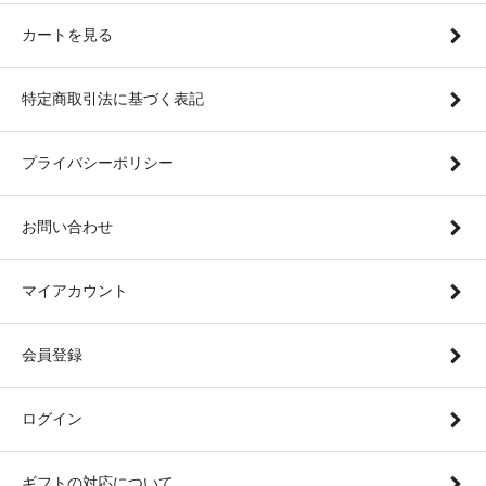
カートを見る
特定商取引法に基づく表記
プライバシーポリシー
お問い合わせ
マイアカウント
会員登録
ログイン
ギフトの対応について