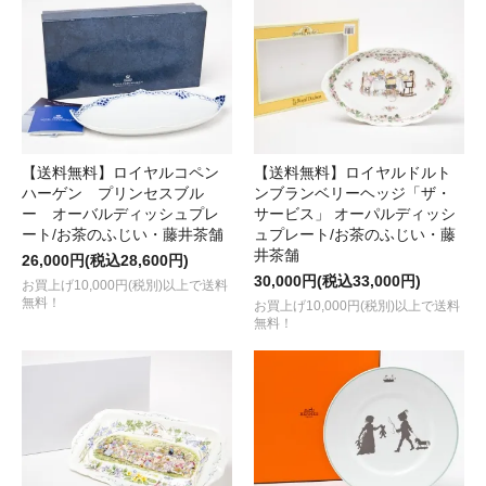
【送料無料】ロイヤルコペン
【送料無料】ロイヤルドルト
ハーゲン プリンセスブル
ンブランベリーヘッジ「ザ・
ー オーバルディッシュプレ
サービス」 オーパルディッシ
ート/お茶のふじい・藤井茶舗
ュプレート/お茶のふじい・藤
井茶舗
26,000円(税込28,600円)
30,000円(税込33,000円)
お買上げ10,000円(税別)以上で送料
無料！
お買上げ10,000円(税別)以上で送料
無料！