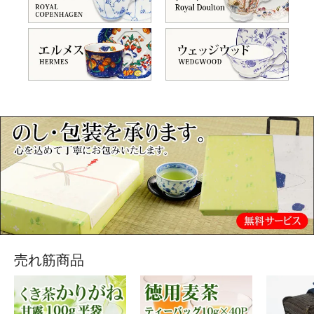
売れ筋商品