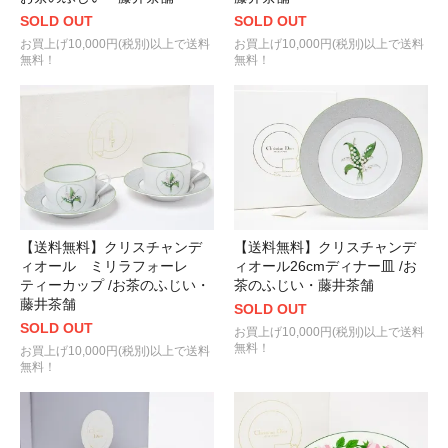
SOLD OUT
SOLD OUT
お買上げ10,000円(税別)以上で送料
お買上げ10,000円(税別)以上で送料
無料！
無料！
【送料無料】クリスチャンデ
【送料無料】クリスチャンデ
ィオール ミリラフォーレ
ィオール26cmディナー皿 /お
ティーカップ /お茶のふじい・
茶のふじい・藤井茶舗
藤井茶舗
SOLD OUT
SOLD OUT
お買上げ10,000円(税別)以上で送料
無料！
お買上げ10,000円(税別)以上で送料
無料！