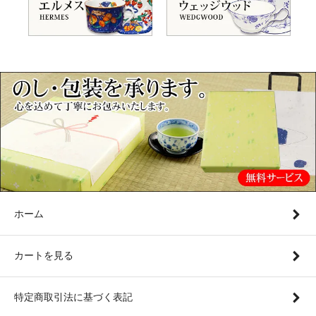
ホーム
カートを見る
特定商取引法に基づく表記