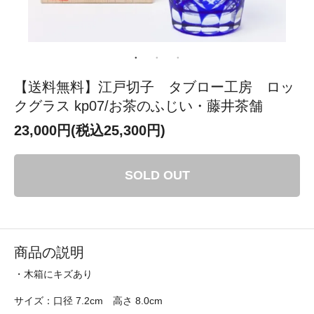
【送料無料】江戸切子 タブロー工房 ロッ
クグラス kp07/お茶のふじい・藤井茶舗
23,000円(税込25,300円)
SOLD OUT
商品の説明
・木箱にキズあり
サイズ：口径 7.2cm 高さ 8.0cm