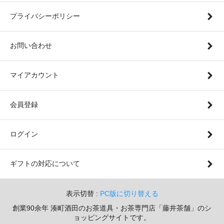
プライバシーポリシー
お問い合わせ
マイアカウント
会員登録
ログイン
ギフトの対応について
表示切替 :
PC版に切り替える
創業90余年 湊町酒田のお茶道具・お茶専門店「藤井茶舗」のシ
ョッピングサイトです。