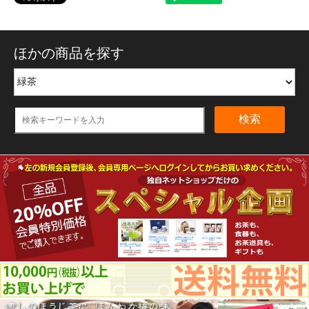
ほかの商品を探す
検索