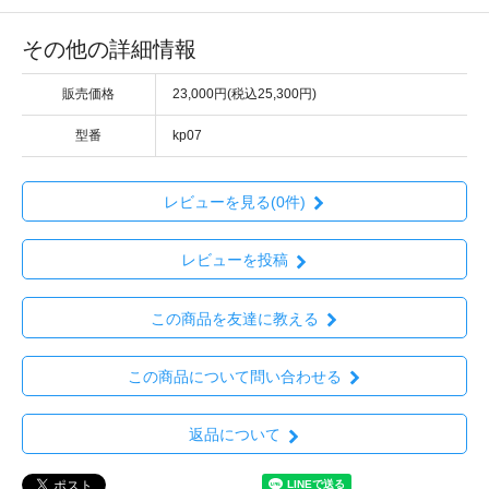
その他の詳細情報
販売価格
23,000円(税込25,300円)
型番
kp07
レビューを見る(0件)
レビューを投稿
この商品を友達に教える
この商品について問い合わせる
返品について