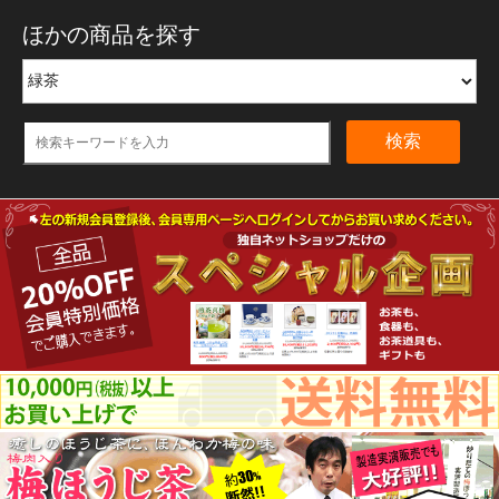
ほかの商品を探す
検索