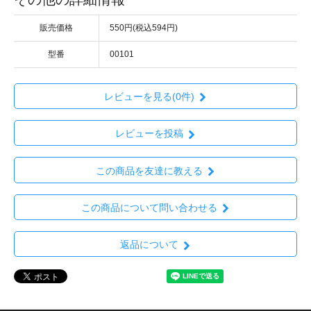
販売価格
550円(税込594円)
型番
00101
レビューを見る(0件)
レビューを投稿
この商品を友達に教える
この商品について問い合わせる
返品について