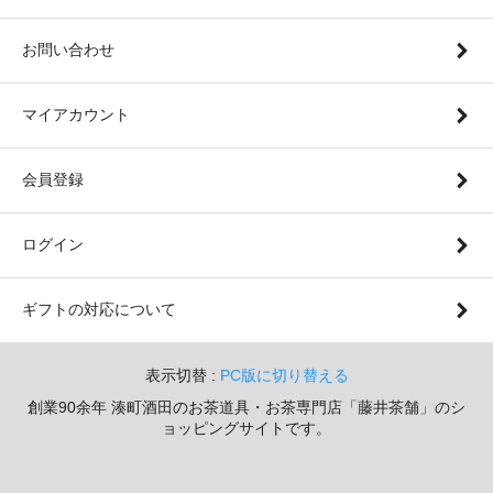
お問い合わせ
マイアカウント
会員登録
ログイン
ギフトの対応について
表示切替 :
PC版に切り替える
創業90余年 湊町酒田のお茶道具・お茶専門店「藤井茶舗」のシ
ョッピングサイトです。