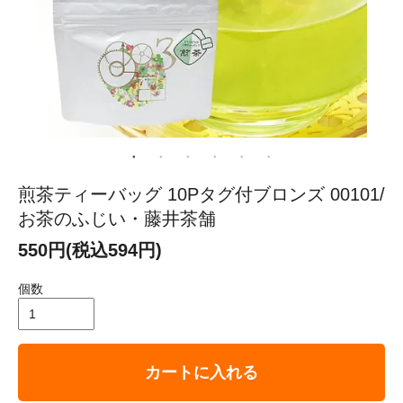
煎茶ティーバッグ 10Pタグ付ブロンズ 00101/
お茶のふじい・藤井茶舗
550円(税込594円)
個数
カートに入れる