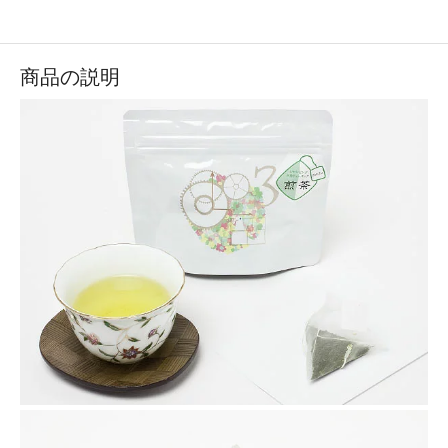
商品の説明