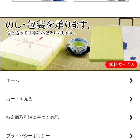
ホーム
カートを見る
特定商取引法に基づく表記
プライバシーポリシー