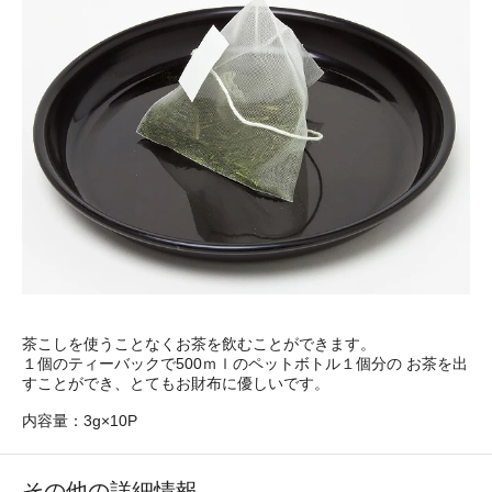
茶こしを使うことなくお茶を飲むことができます。
１個のティーバックで500ｍｌのペットボトル１個分の お茶を出
すことができ、とてもお財布に優しいです。
内容量：3g×10P
その他の詳細情報