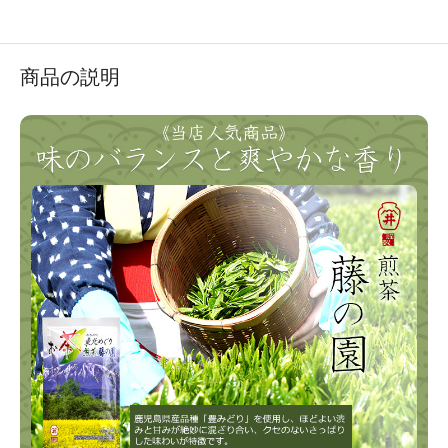
商品の説明