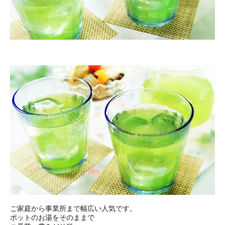
ご家庭から事業所まで幅広い人気です。
ポットのお湯をそのままで