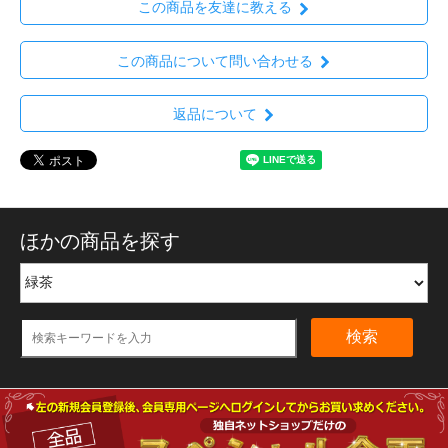
この商品を友達に教える
この商品について問い合わせる
返品について
ほかの商品を探す
検索