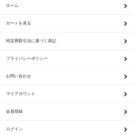
ホーム
カートを見る
特定商取引法に基づく表記
プライバシーポリシー
お問い合わせ
マイアカウント
会員登録
ログイン