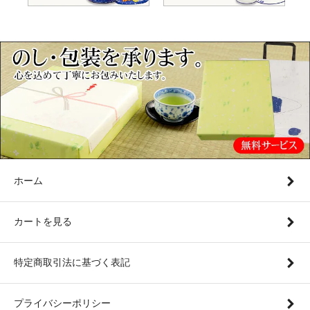
ホーム
カートを見る
特定商取引法に基づく表記
プライバシーポリシー