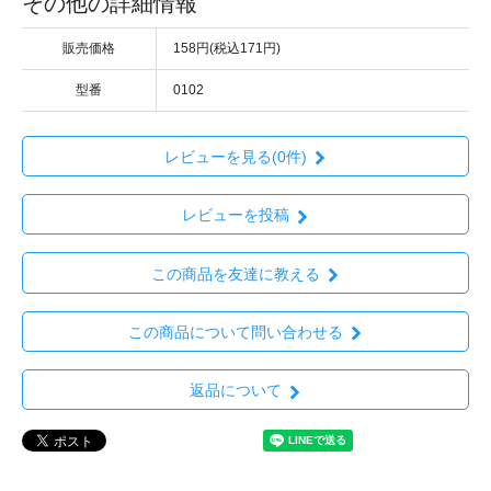
その他の詳細情報
販売価格
158円(税込171円)
型番
0102
レビューを見る(0件)
レビューを投稿
この商品を友達に教える
この商品について問い合わせる
返品について