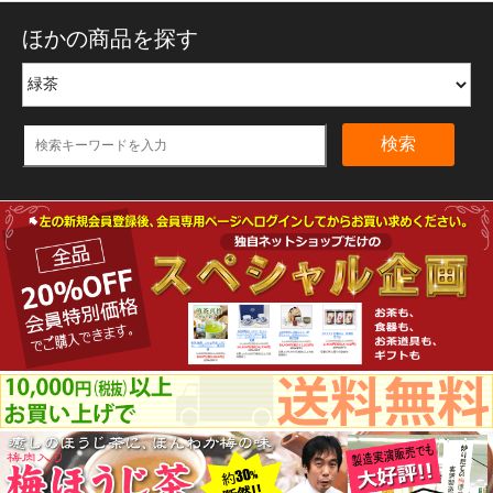
ほかの商品を探す
検索