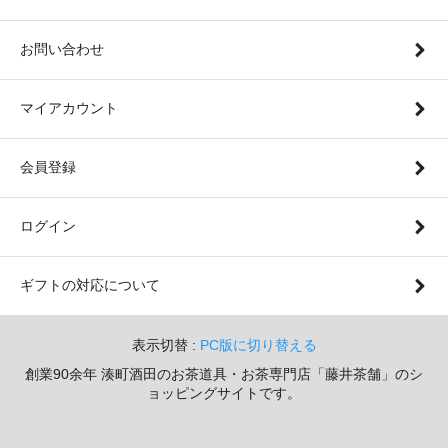
お問い合わせ
マイアカウント
会員登録
ログイン
ギフトの対応について
表示切替 :
PC版に切り替える
創業90余年 湊町酒田のお茶道具・お茶専門店「藤井茶舗」のシ
ョッピングサイトです。