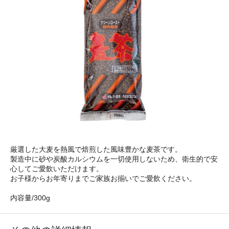
厳選した大麦を熱風で焙煎した風味豊かな麦茶です。
製造中に砂や炭酸カルシウムを一切使用しないため、衛生的で安
心してご愛飲いただけます。
お子様からお年寄りまでご家族お揃いでご愛飲ください。
内容量/300g